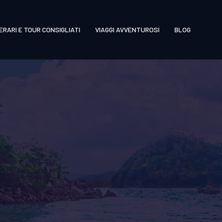
NERARI E TOUR CONSIGLIATI
VIAGGI AVVENTUROSI
BLOG