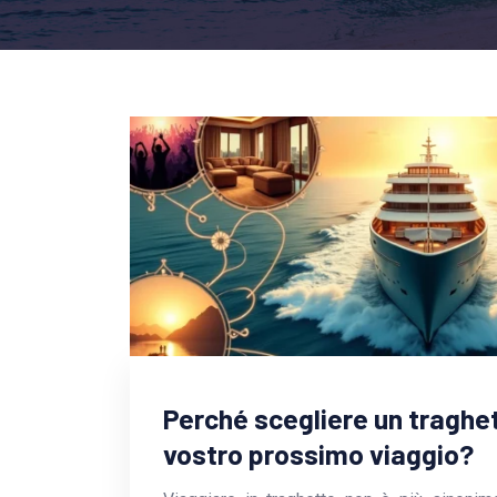
Perché scegliere un traghett
vostro prossimo viaggio?