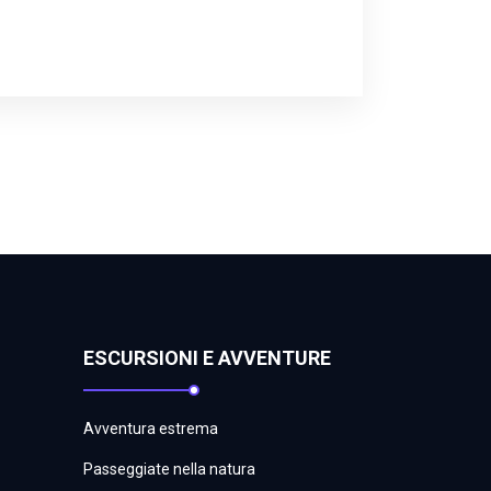
ESCURSIONI E AVVENTURE
Avventura estrema
Passeggiate nella natura