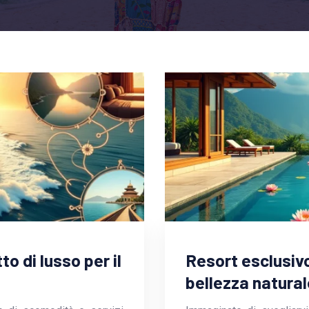
o di lusso per il
Resort esclusivo
bellezza natural